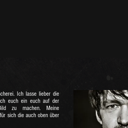
cherei. Ich lasse lieber die
 ich euch ein euch auf der
Bild zu machen. Meine
für sich die auch oben über