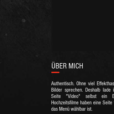
ÜBER MICH
Authentisch. Ohne viel Effekthas
Bilder sprechen. Deshalb lade
Seite "Video" selbst ein 
Hochzeitsfilme haben eine Seite 
das Menü wählbar ist.