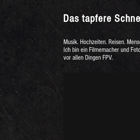
Das tapfere Schne
Musik. Hochzeiten. Reisen. Mensc
Ich bin ein Filmemacher und Foto
vor allen Dingen FPV.